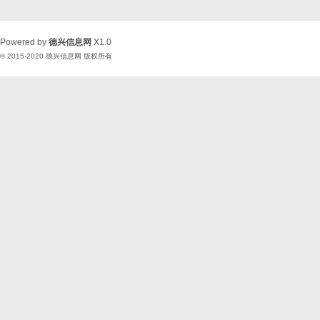
Powered by
德兴信息网
X1.0
© 2015-2020
德兴信息网
版权所有