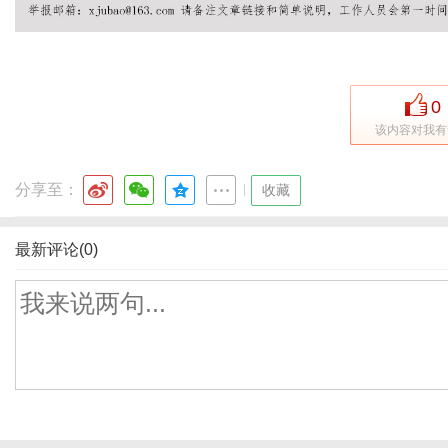
0
该内容对我有
分享至：
|
收藏
最新评论(0)