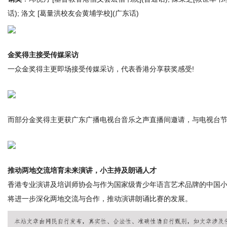
话); 洛文 [葛量洪校友会黄埔学校](广东话)
金奖得主接受传媒采访
一众金奖得主更即场接受传媒采访，代表香港分享获奖感受!
而部分金奖得主更获广东广播电视台音乐之声直播间邀请，与电视台节
推动两地交流培育未来演讲，小主持及朗诵人才
香港专业演讲及培训师协会与作为国家级青少年语言艺术品牌的中国
将进一步深化两地交流与合作，推动演讲朗诵比赛的发展。