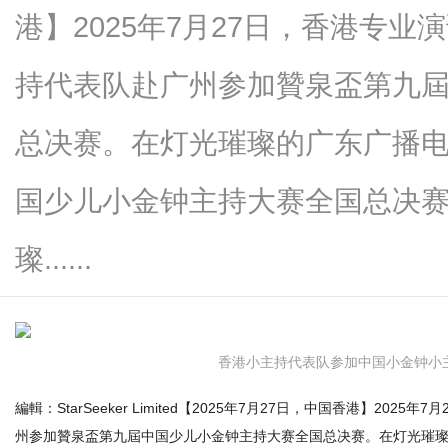
港】2025年7月27日，香港专
持代表队赴广州参加贊泉盃第九
信
总决赛。在灯光璀璨的广东广播
国少儿小金钟主持大赛全国总决
璨......
息
香港小主持代表队参加中国小金钟小
編輯：StarSeeker Limited【2025年7月27日，中国香港】2
州参加贊泉盃第九屆中国少儿小金钟主持大赛全国总决赛。在灯光璀