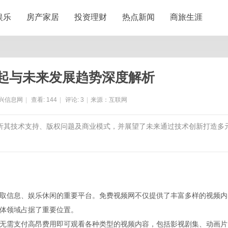
娱乐
房产家居
投资理财
热点新闻
商旅生涯
起与未来发展趋势深度解析
兴信息网
|
查看:
144
|
评论:
3
|
来源：互联网
分析其技术支持、版权问题及商业模式，并展望了未来通过技术创新打造多
取信息、娱乐休闲的重要平台。免费视频网不仅提供了丰富多样的视频内
体领域占据了重要位置。
无需支付高昂费用即可观看各种类型的视频内容，包括影视剧集、动画片