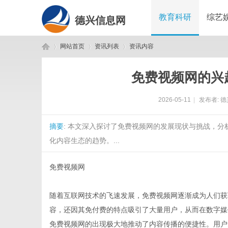
教育科研
综艺
德兴信息网
网站首页
资讯列表
资讯内容
免费视频网的兴
德
›
›
›
2026-05-11
|
发布者:
德
摘要
: 本文深入探讨了免费视频网的发展现状与挑战，
化内容生态的趋势。...
免费视频网
兴
随着互联网技术的飞速发展，免费视频网逐渐成为人们获
容，还因其免付费的特点吸引了大量用户，从而在数字媒
免费视频网的出现极大地推动了内容传播的便捷性。用户