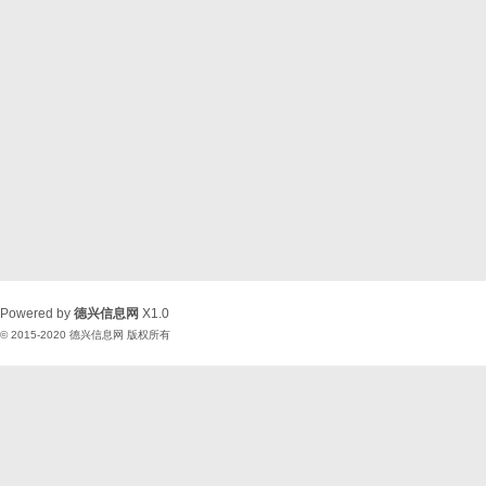
Powered by
德兴信息网
X1.0
© 2015-2020
德兴信息网
版权所有