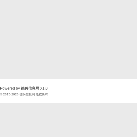
Powered by
德兴信息网
X1.0
© 2015-2020
德兴信息网
版权所有