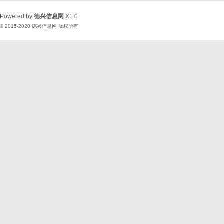
Powered by
德兴信息网
X1.0
© 2015-2020
德兴信息网
版权所有