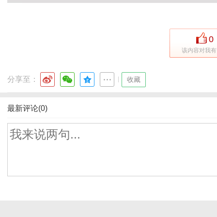
0
该内容对我有
分享至：
|
收藏
最新评论(0)