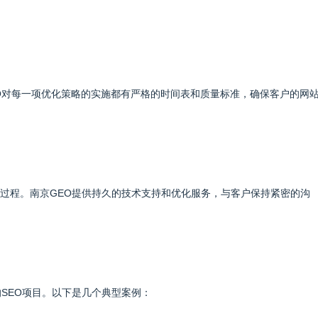
O对每一项优化策略的实施都有严格的时间表和质量标准，确保客户的网
的过程。南京GEO提供持久的技术支持和优化服务，与客户保持紧密的沟
SEO项目。以下是几个典型案例：