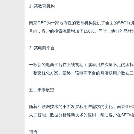
1. 某教育机构
南京GEO为一家地方性的教育机构提供了全面的SEO
月内，客户的搜索流量增加了150%。同时，他们的品
2. 某电商平台
一款新的电商平台在上线初期面临着用户流量不足的困扰
一整套优化方案。最终，该电商平台的月活跃用户数在三个
五、未来展望
随着互联网技术的不断发展和用户需求的变化，南京GE
人工智能、数据分析等新技术的应用，帮助客户在SEO
结语