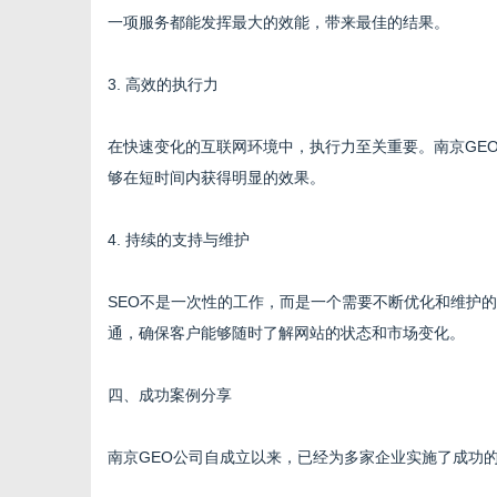
一项服务都能发挥最大的效能，带来最佳的结果。
3. 高效的执行力
在快速变化的互联网环境中，执行力至关重要。南京GE
够在短时间内获得明显的效果。
4. 持续的支持与维护
SEO不是一次性的工作，而是一个需要不断优化和维护
通，确保客户能够随时了解网站的状态和市场变化。
四、成功案例分享
南京GEO公司自成立以来，已经为多家企业实施了成功的