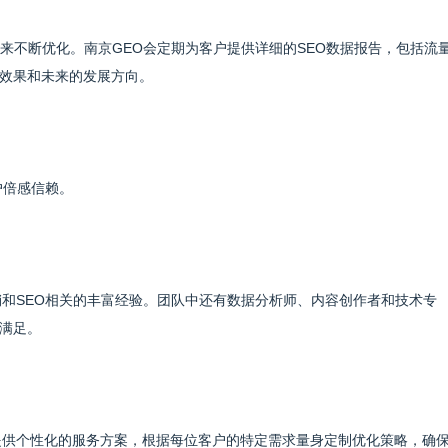
来不断优化。南京GEO会定期为客户提供详细的SEO数据报告，包括流
效果和未来的发展方向。
户倍感信赖。
销和SEO相关的丰富经验。团队中还有数据分析师、内容创作者和技术专
满足。
提供个性化的服务方案，根据每位客户的特定需求量身定制优化策略，确