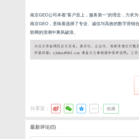
南京GEO公司本着“客户至上，服务第一”的理念，力
南京GEO，意味着选择了专业、诚信与高效的数字营销
联网的浪潮中乘风破浪。
分享至：
|
收藏
最新评论(0)