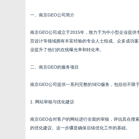
一、南京GEO公司简介
南京GEO公司成立于2015年，致力于为中小型企业提
信
页设计等领域拥有丰富经验的专业人士组成。众多成功案
业提升了他们的在线曝光率和转化率。
二、南京GEO的服务项目
南京GEO公司提供一系列完整的SEO服务，包括但不限
1. 网站审核与优化建议
息
南京GEO会对客户的网站进行全面的审核，评估其在搜
的优化建议。这一步骤是确保后续优化工作的基础。