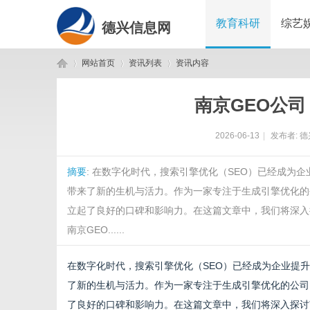
教育科研
综艺
德兴信息网
网站首页
资讯列表
资讯内容
南京GEO公
德
›
›
›
2026-06-13
|
发布者:
德
摘要
: 在数字化时代，搜索引擎优化（SEO）已经成为
带来了新的生机与活力。作为一家专注于生成引擎优化的
立起了良好的口碑和影响力。在这篇文章中，我们将深入
南京GEO......
兴
在数字化时代，搜索引擎优化（SEO）已经成为企业提
了新的生机与活力。作为一家专注于生成引擎优化的公司
了良好的口碑和影响力。在这篇文章中，我们将深入探讨