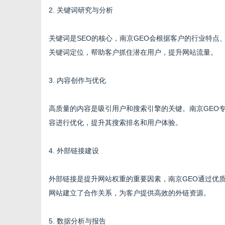
2. 关键词研究与分析
关键词是SEO的核心，南京GEO会根据客户的行业特
网
关键词定位，帮助客户抓住潜在用户，提升网站流量。
3. 内容创作与优化
高质量的内容是吸引用户和搜索引擎的关键。南京GEO
容进行优化，提升其搜索排名和用户体验。
4. 外部链接建设
外部链接是提升网站权重的重要因素，南京GEO通过优
网站建立了合作关系，为客户提供高效的外链资源。
5. 数据分析与报告