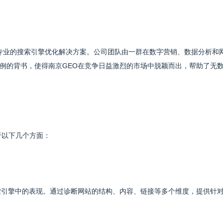
供专业的搜索引擎优化解决方案。公司团队由一群在数字营销、数据分析和
例的背书，使得南京GEO在竞争日益激烈的市场中脱颖而出，帮助了无
于以下几个方面：
索引擎中的表现。通过诊断网站的结构、内容、链接等多个维度，提供针