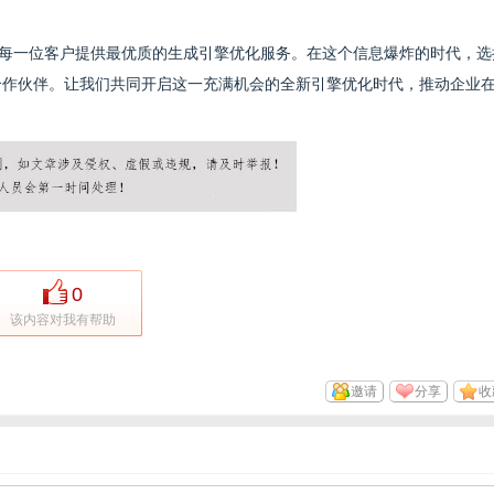
求为每一位客户提供最优质的生成引擎优化服务。在这个信息爆炸的时代，选
合作伙伴。让我们共同开启这一充满机会的全新引擎优化时代，推动企业
0
该内容对我有帮助
邀请
分享
收