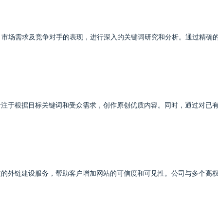
点、市场需求及竞争对手的表现，进行深入的关键词研究和分析。通过精确
专注于根据目标关键词和受众需求，创作原创优质内容。同时，通过对已
质的外链建设服务，帮助客户增加网站的可信度和可见性。公司与多个高