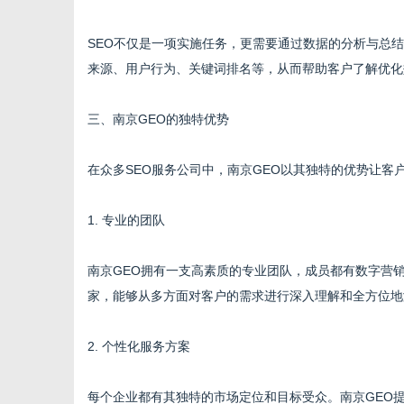
SEO不仅是一项实施任务，更需要通过数据的分析与总结
来源、用户行为、关键词排名等，从而帮助客户了解优化
三、南京GEO的独特优势
在众多SEO服务公司中，南京GEO以其独特的优势让客
1. 专业的团队
南京GEO拥有一支高素质的专业团队，成员都有数字营
家，能够从多方面对客户的需求进行深入理解和全方位地
2. 个性化服务方案
每个企业都有其独特的市场定位和目标受众。南京GEO