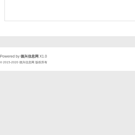
Powered by
德兴信息网
X1.0
© 2015-2020
德兴信息网
版权所有