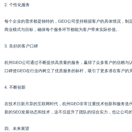
2. 个性化服务
每个企业的需求都是独特的，GEO公司坚持根据客户的具体情况，制
商业模式与目标，确保每个服务环节都能为客户带来实际价值。
3. 良好的客户口碑
杭州GEO公司通过不断提供高质量的服务，赢得了众多客户的信赖与
口碑使GEO在行业内树立了优质服务的标杆，吸引了更多潜在客户的
4. 不断创新
在技术日新月异的互联网时代，杭州GEO非常注重技术创新和服务迭
新的SEO发展动态和技术，这不仅提升了团队的综合实力，也让公司
四、未来展望