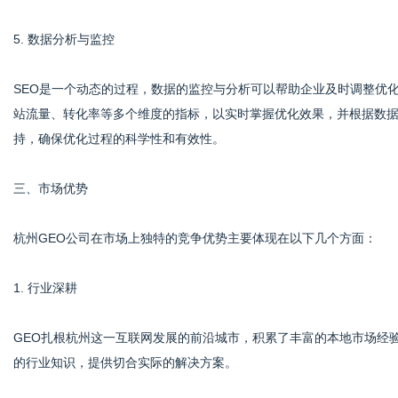
5. 数据分析与监控
SEO是一个动态的过程，数据的监控与分析可以帮助企业及时调整优
站流量、转化率等多个维度的指标，以实时掌握优化效果，并根据数
持，确保优化过程的科学性和有效性。
三、市场优势
杭州GEO公司在市场上独特的竞争优势主要体现在以下几个方面：
1. 行业深耕
GEO扎根杭州这一互联网发展的前沿城市，积累了丰富的本地市场经
的行业知识，提供切合实际的解决方案。