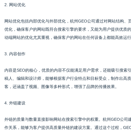
2. 网站优化
网站优化包括内部优化与外部优化，杭州GEO公司通过对网站结构、
优化，确保客户的网站既符合搜索引擎的要求，又能为用户提供优质的
动端网站的优化尤其重视，确保客户的网站在任何设备上都能高效运
3. 内容创作
内容是SEO的核心，优质的内容不仅能满足用户需求，还能吸引搜索
稿人、编辑和设计师，能够根据客户行业特点和目标受众，制作出高
客，还涵盖了视频、图像等多种形式，增强了品牌的传播效果。
4. 外链建设
外链的质量与数量直接影响网站在搜索引擎中的权重。杭州GEO公司
作关系，能够为客户提供高质量外链的建设方案。通过这个过程，GE