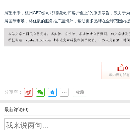
展望未来，杭州GEO公司将继续秉持“客户至上”的服务宗旨，致力于
展国际市场，将优质的服务推广至海外，帮助更多品牌在全球范围内
0
该内容对我有
分享至：
|
收藏
最新评论(0)