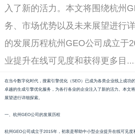
入了新的活力。本文将围绕杭州G
务、市场优势以及未来展望进行详
信
的发展历程杭州GEO公司成立于2
业提升在线可见度和获得更多目.....
在当今数字化时代，搜索引擎优化（SEO）已成为各类企业线上成功
卓越的生成引擎优化服务，为各行各业的企业注入了新的活力。本文将
展望进行详细探索。
息
一、杭州GEO公司的发展历程
杭州GEO公司成立于2015年，初衷是帮助中小型企业提升在线可见