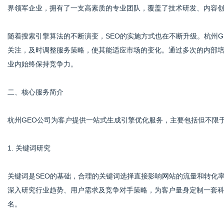
界领军企业，拥有了一支高素质的专业团队，覆盖了技术研发、内容
随着搜索引擎算法的不断演变，SEO的实施方式也在不断升级。杭州
网
关注，及时调整服务策略，使其能适应市场的变化。通过多次的内部培
业内始终保持竞争力。
二、核心服务简介
杭州GEO公司为客户提供一站式生成引擎优化服务，主要包括但不限
1. 关键词研究
关键词是SEO的基础，合理的关键词选择直接影响网站的流量和转化
深入研究行业趋势、用户需求及竞争对手策略，为客户量身定制一套
名。